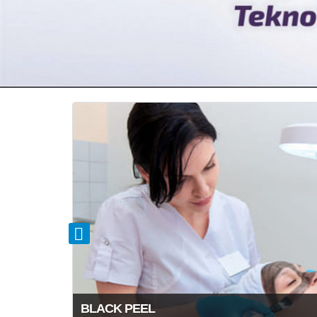
BLACK PEEL