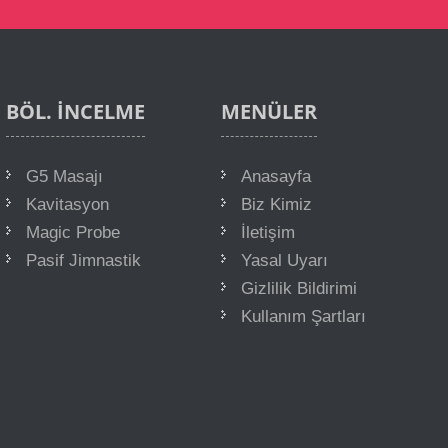
BÖL. İNCELME
MENÜLER
G5 Masajı
Anasayfa
Kavitasyon
Biz Kimiz
Magic Probe
İletişim
Pasif Jimnastik
Yasal Uyarı
Gizlilik Bildirimi
Kullanım Şartları