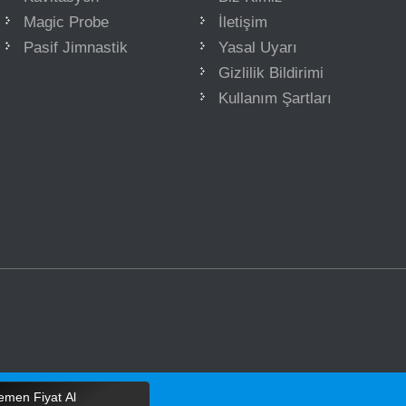
Magic Probe
İletişim
Pasif Jimnastik
Yasal Uyarı
Gizlilik Bildirimi
Kullanım Şartları