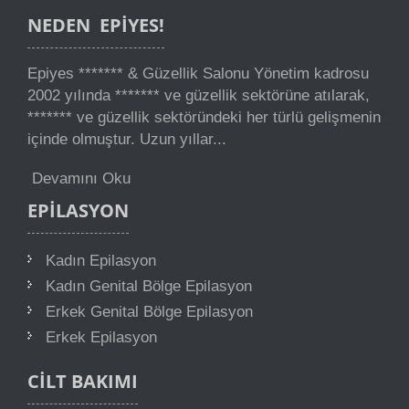
NEDEN
EPIYES!
Epiyes ******* & Güzellik Salonu Yönetim kadrosu
2002 yılında ******* ve güzellik sektörüne atılarak,
******* ve güzellik sektöründeki her türlü gelişmenin
içinde olmuştur. Uzun yıllar...
Devamını Oku
EPILASYON
Kadın Epilasyon
Kadın Genital Bölge Epilasyon
Erkek Genital Bölge Epilasyon
Erkek Epilasyon
CILT
BAKIMI