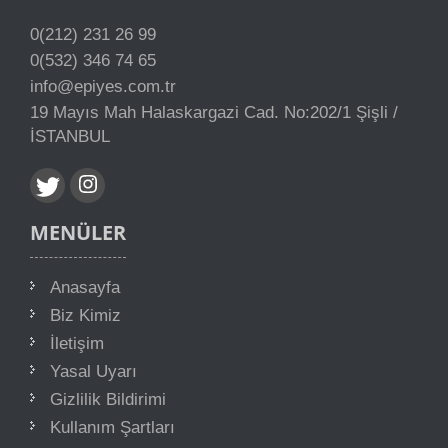
0(212) 231 26 99
0(532) 346 74 65
info@epiyes.com.tr
19 Mayıs Mah Halaskargazi Cad. No:202/1 Şişli /
İSTANBUL
MENÜLER
Anasayfa
Biz Kimiz
İletişim
Yasal Uyarı
Gizlilik Bildirimi
Kullanım Şartları